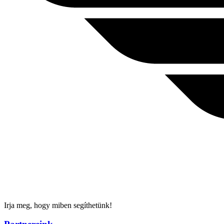
Irja meg, hogy miben segíthetünk!